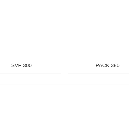
SVP 300
PACK 380