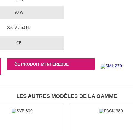
90 W
230 V / 50 Hz
CE
CE PRODUIT M'INTÉRESSE
LES AUTRES MODÈLES DE LA GAMME