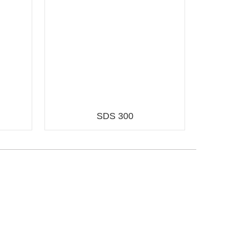
SDS 300