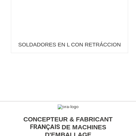
SOLDADORES EN L CON RETRÁCCION
CONCEPTEUR & FABRICANT
FRANÇAIS
DE MACHINES
D'EMBALLAGE