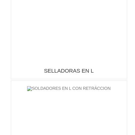
SELLADORAS EN L