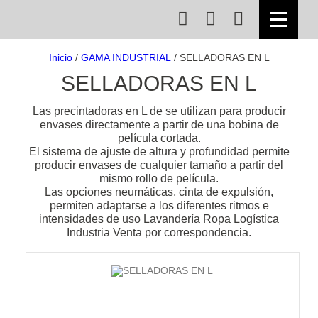
Inicio
/
GAMA INDUSTRIAL
/ SELLADORAS EN L
SELLADORAS EN L
Las precintadoras en L de se utilizan para producir
envases directamente a partir de una bobina de
película cortada.
El sistema de ajuste de altura y profundidad permite
producir envases de cualquier tamaño a partir del
mismo rollo de película.
Las opciones neumáticas, cinta de expulsión,
permiten adaptarse a los diferentes ritmos e
intensidades de uso Lavandería Ropa Logística
Industria Venta por correspondencia.