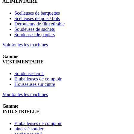
ALIMENTAIRE
Scelleuses de barquettes
Scelleuses de pots / bols
Dérouleurs de film étirable
Soudeuses de sachets
Soudeuses de papiers
Voir toutes les machines
Gamme
VESTIMENTAIRE
Soudeuses en L
Emballeuses de comptoir
Housseuses sur cintre
Voir toutes les machines
Gamme
INDUSTRIELLE
Emballeuses de comptoir
pinces à souder