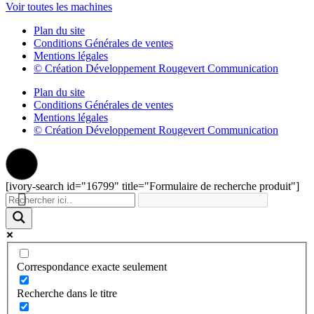
Voir toutes les machines
Plan du site
Conditions Générales de ventes
Mentions légales
© Création Développement Rougevert Communication
Plan du site
Conditions Générales de ventes
Mentions légales
© Création Développement Rougevert Communication
[ivory-search id="16799" title="Formulaire de recherche produit"]
Correspondance exacte seulement
Recherche dans le titre