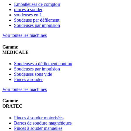
Emballeuses de comptoir
pinces à souder
soudeuses en L
Soudeuse par défilement
Soudeuses par impulsion
Voir toutes les machines
Gamme
MEDICALE
Soudeuses à défilement continu
Soudeuses par impulsion
Soudeuses sous vide
Pinces à souder
Voir toutes les machines
Gamme
ORATEC
Pinces à souder motorisées
Barres de soudure magnétiques
Pinces à souder manuelles