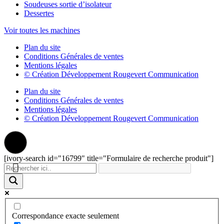
Soudeuses sortie d’isolateur
Dessertes
Voir toutes les machines
Plan du site
Conditions Générales de ventes
Mentions légales
© Création Développement Rougevert Communication
Plan du site
Conditions Générales de ventes
Mentions légales
© Création Développement Rougevert Communication
[ivory-search id="16799" title="Formulaire de recherche produit"]
Correspondance exacte seulement