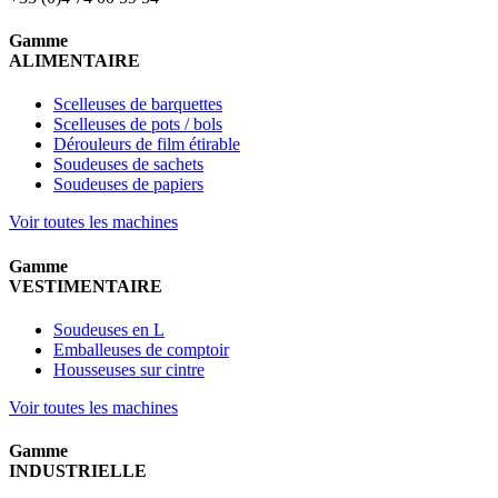
Gamme
ALIMENTAIRE
Scelleuses de barquettes
Scelleuses de pots / bols
Dérouleurs de film étirable
Soudeuses de sachets
Soudeuses de papiers
Voir toutes les machines
Gamme
VESTIMENTAIRE
Soudeuses en L
Emballeuses de comptoir
Housseuses sur cintre
Voir toutes les machines
Gamme
INDUSTRIELLE