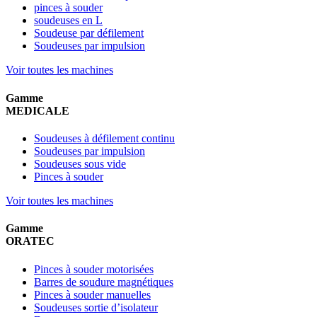
pinces à souder
soudeuses en L
Soudeuse par défilement
Soudeuses par impulsion
Voir toutes les machines
Gamme
MEDICALE
Soudeuses à défilement continu
Soudeuses par impulsion
Soudeuses sous vide
Pinces à souder
Voir toutes les machines
Gamme
ORATEC
Pinces à souder motorisées
Barres de soudure magnétiques
Pinces à souder manuelles
Soudeuses sortie d’isolateur