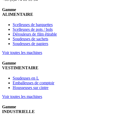
Gamme
ALIMENTAIRE
Scelleuses de barquettes
Scelleuses de pots / bols
Dérouleurs de film étirable
Soudeuses de sachets
Soudeuses de papiers
Voir toutes les machines
Gamme
VESTIMENTAIRE
Soudeuses en L
Emballeuses de comptoir
Housseuses sur cintre
Voir toutes les machines
Gamme
INDUSTRIELLE