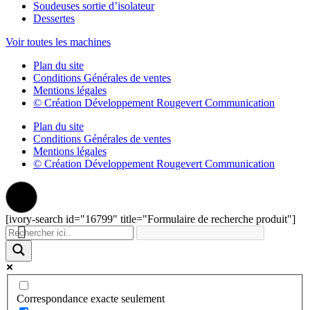
Soudeuses sortie d’isolateur
Dessertes
Voir toutes les machines
Plan du site
Conditions Générales de ventes
Mentions légales
© Création Développement Rougevert Communication
Plan du site
Conditions Générales de ventes
Mentions légales
© Création Développement Rougevert Communication
[ivory-search id="16799" title="Formulaire de recherche produit"]
Correspondance exacte seulement