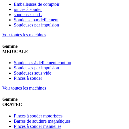
Emballeuses de comptoir
pinces à souder
soudeuses en L
Soudeuse par défilement
Soudeuses par impulsion
Voir toutes les machines
Gamme
MEDICALE
Soudeuses à défilement continu
Soudeuses par impulsion
Soudeuses sous vide
Pinces à souder
Voir toutes les machines
Gamme
ORATEC
Pinces à souder motorisées
Barres de soudure magnétiques
Pinces à souder manuelles