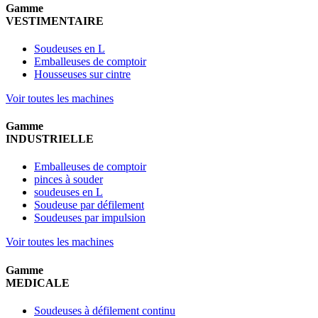
Gamme
VESTIMENTAIRE
Soudeuses en L
Emballeuses de comptoir
Housseuses sur cintre
Voir toutes les machines
Gamme
INDUSTRIELLE
Emballeuses de comptoir
pinces à souder
soudeuses en L
Soudeuse par défilement
Soudeuses par impulsion
Voir toutes les machines
Gamme
MEDICALE
Soudeuses à défilement continu