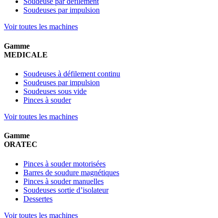
Soudeuse par défilement
Soudeuses par impulsion
Voir toutes les machines
Gamme
MEDICALE
Soudeuses à défilement continu
Soudeuses par impulsion
Soudeuses sous vide
Pinces à souder
Voir toutes les machines
Gamme
ORATEC
Pinces à souder motorisées
Barres de soudure magnétiques
Pinces à souder manuelles
Soudeuses sortie d’isolateur
Dessertes
Voir toutes les machines