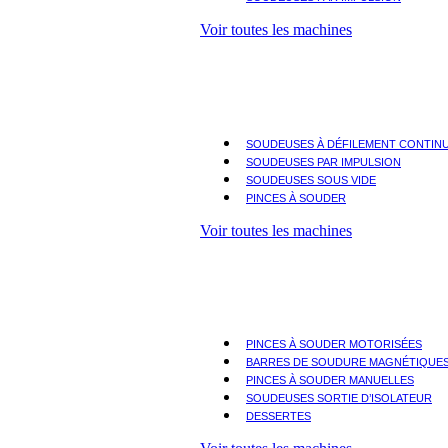
Voir toutes les machines
SOUDEUSES À DÉFILEMENT CONTIN
SOUDEUSES PAR IMPULSION
SOUDEUSES SOUS VIDE
PINCES À SOUDER
Voir toutes les machines
PINCES À SOUDER MOTORISÉES
BARRES DE SOUDURE MAGNÉTIQUE
PINCES À SOUDER MANUELLES
SOUDEUSES SORTIE D’ISOLATEUR
DESSERTES