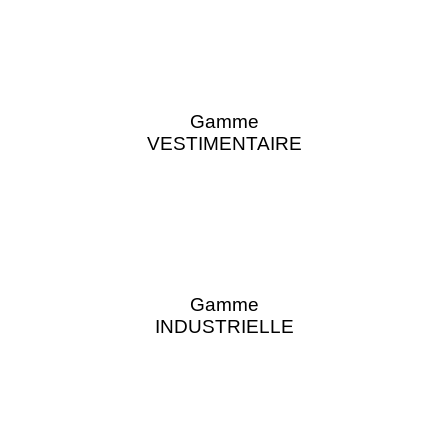
Gamme
VESTIMENTAIRE
Gamme
INDUSTRIELLE