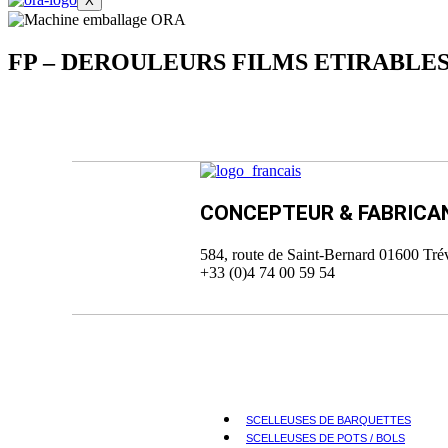
X
FP – DEROULEURS FILMS ETIRABLE
CONCEPTEUR & FABRIC
584, route de Saint-Bernard 01600 
+33 (0)4 74 00 59 54
SCELLEUSES DE BARQUETTES
SCELLEUSES DE POTS / BOLS