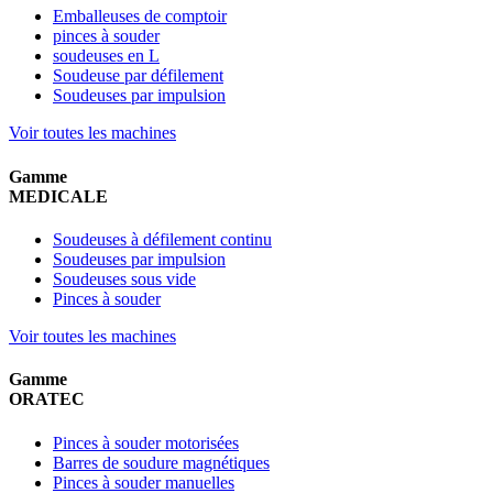
Emballeuses de comptoir
pinces à souder
soudeuses en L
Soudeuse par défilement
Soudeuses par impulsion
Voir toutes les machines
Gamme
MEDICALE
Soudeuses à défilement continu
Soudeuses par impulsion
Soudeuses sous vide
Pinces à souder
Voir toutes les machines
Gamme
ORATEC
Pinces à souder motorisées
Barres de soudure magnétiques
Pinces à souder manuelles