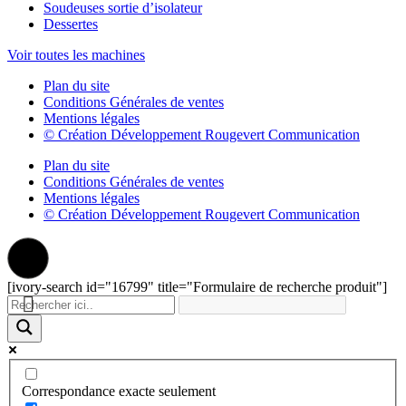
Soudeuses sortie d’isolateur
Dessertes
Voir toutes les machines
Plan du site
Conditions Générales de ventes
Mentions légales
© Création Développement Rougevert Communication
Plan du site
Conditions Générales de ventes
Mentions légales
© Création Développement Rougevert Communication
[ivory-search id="16799" title="Formulaire de recherche produit"]
Correspondance exacte seulement