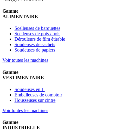
Gamme
ALIMENTAIRE
Scelleuses de barquettes
Scelleuses de pots / bols
Dérouleurs de film étirable
Soudeuses de sachets
Soudeuses de papiers
Voir toutes les machines
Gamme
VESTIMENTAIRE
Soudeuses en L
Emballeuses de comptoir
Housseuses sur cintre
Voir toutes les machines
Gamme
INDUSTRIELLE