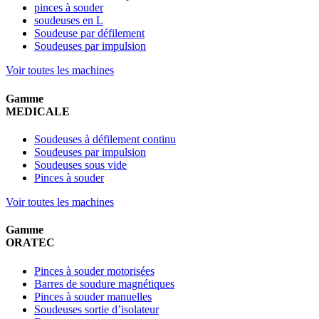
pinces à souder
soudeuses en L
Soudeuse par défilement
Soudeuses par impulsion
Voir toutes les machines
Gamme
MEDICALE
Soudeuses à défilement continu
Soudeuses par impulsion
Soudeuses sous vide
Pinces à souder
Voir toutes les machines
Gamme
ORATEC
Pinces à souder motorisées
Barres de soudure magnétiques
Pinces à souder manuelles
Soudeuses sortie d’isolateur