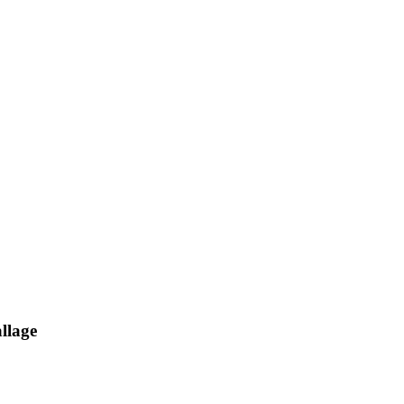
llage