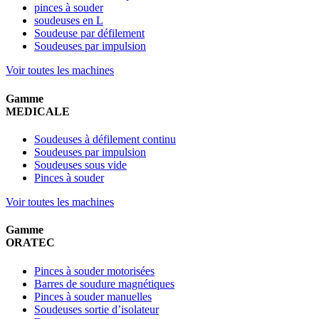
pinces à souder
soudeuses en L
Soudeuse par défilement
Soudeuses par impulsion
Voir toutes les machines
Gamme
MEDICALE
Soudeuses à défilement continu
Soudeuses par impulsion
Soudeuses sous vide
Pinces à souder
Voir toutes les machines
Gamme
ORATEC
Pinces à souder motorisées
Barres de soudure magnétiques
Pinces à souder manuelles
Soudeuses sortie d’isolateur