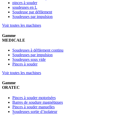
pinces à souder
soudeuses en L
Soudeuse par défilement
Soudeuses par impulsion
Voir toutes les machines
Gamme
MEDICALE
Soudeuses à défilement continu
Soudeuses par impulsion
Soudeuses sous vide
Pinces à souder
Voir toutes les machines
Gamme
ORATEC
Pinces à souder motorisées
Barres de soudure magnétiques
Pinces à souder manuelles
Soudeuses sortie d’isolateur