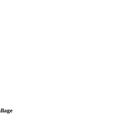
llage