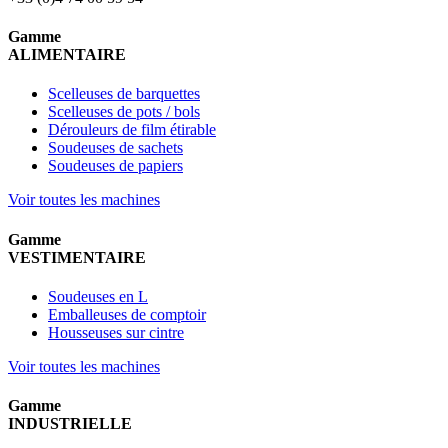
Gamme
ALIMENTAIRE
Scelleuses de barquettes
Scelleuses de pots / bols
Dérouleurs de film étirable
Soudeuses de sachets
Soudeuses de papiers
Voir toutes les machines
Gamme
VESTIMENTAIRE
Soudeuses en L
Emballeuses de comptoir
Housseuses sur cintre
Voir toutes les machines
Gamme
INDUSTRIELLE