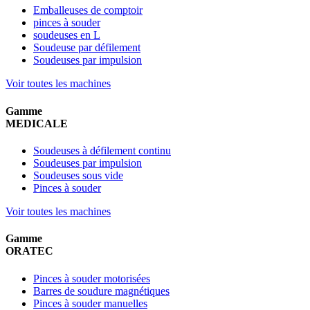
Emballeuses de comptoir
pinces à souder
soudeuses en L
Soudeuse par défilement
Soudeuses par impulsion
Voir toutes les machines
Gamme
MEDICALE
Soudeuses à défilement continu
Soudeuses par impulsion
Soudeuses sous vide
Pinces à souder
Voir toutes les machines
Gamme
ORATEC
Pinces à souder motorisées
Barres de soudure magnétiques
Pinces à souder manuelles