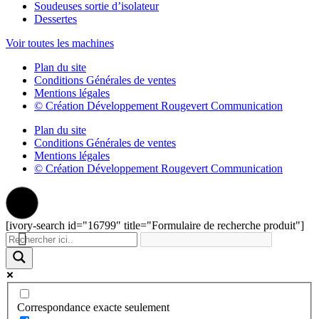
Soudeuses sortie d’isolateur
Dessertes
Voir toutes les machines
Plan du site
Conditions Générales de ventes
Mentions légales
© Création Développement Rougevert Communication
Plan du site
Conditions Générales de ventes
Mentions légales
© Création Développement Rougevert Communication
[ivory-search id="16799" title="Formulaire de recherche produit"]
Correspondance exacte seulement